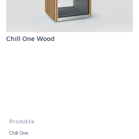
Chill One Wood
Produkte
Chill One