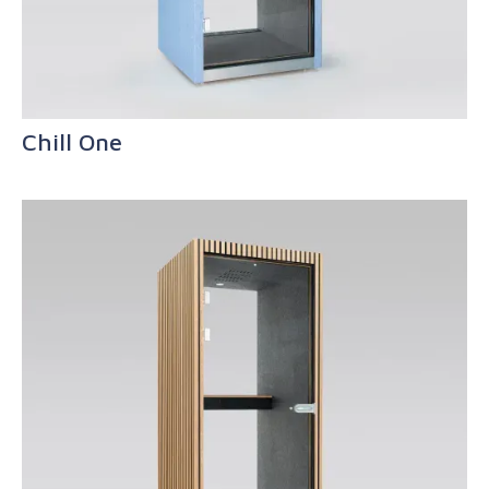
Chill One