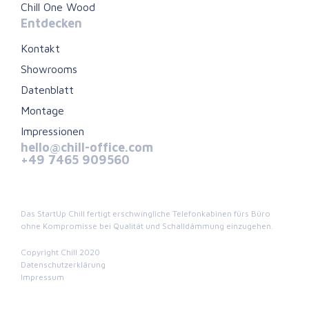
Chill One Wood
Entdecken
Kontakt
Showrooms
Datenblatt
Montage
Impressionen
hello@chill-office.com
+49 7465 909560
Das StartUp Chill fertigt erschwingliche Telefonkabinen fürs Büro
ohne Kompromisse bei Qualität und Schalldämmung einzugehen.
Copyright Chill 2020
Datenschutzerklärung
Impressum