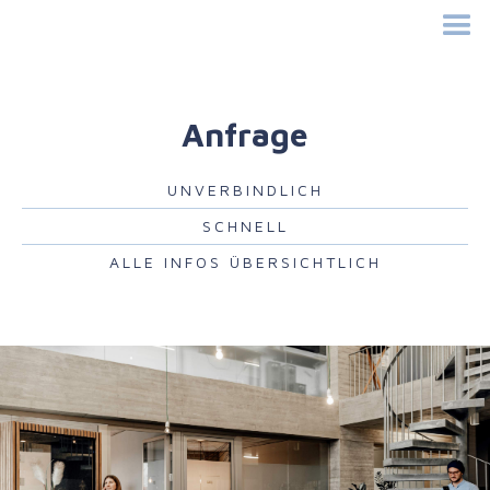
Anfrage
UNVERBINDLICH
SCHNELL
ALLE INFOS ÜBERSICHTLICH