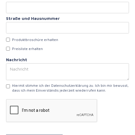
Straße und Hausnummer
Produktbroschüre erhalten
Preisliste erhalten
Nachricht
Hiermit stimme ich der Datenschutzerklärung zu. Ich bin mir bewusst,
dass ich mein Einverständis jederzeit wiederrufen kann.