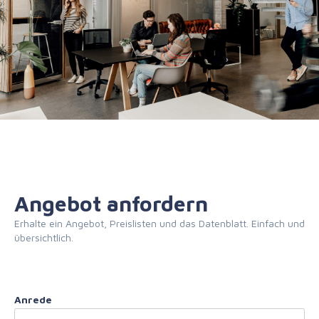
Angebot anfordern
Erhalte ein Angebot, Preislisten und das Datenblatt. Einfach und
übersichtlich.
Anrede