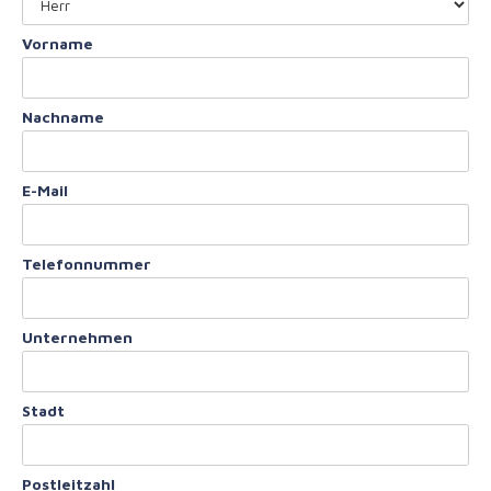
Vorname
Nachname
E-Mail
Telefonnummer
Unternehmen
Stadt
Postleitzahl